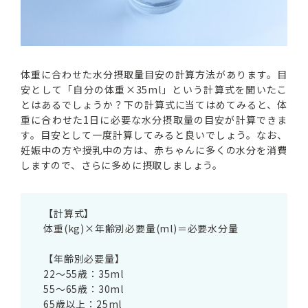
体重に合わせた水分摂取量目安の計算方法があります。目
安として「自分の体重×35ml」という計算式を聞いたこ
とはあるでしょうか？下の計算式に当てはめてみると、体
重に合わせた1日に必要な水分摂取量の目安が計算できま
す。目安として一度計算してみると良いでしょう。なお、
妊娠中の方や授乳中の方は、赤ちゃんに多くの水分を消費
しますので、さらに多めに摂取しましょう。
【計算式】
体重(kg)×年齢別必要量(ml)＝必要水分量
【年齢別必要量】
22～55歳：35ml
55～65歳：30ml
65歳以上：25ml