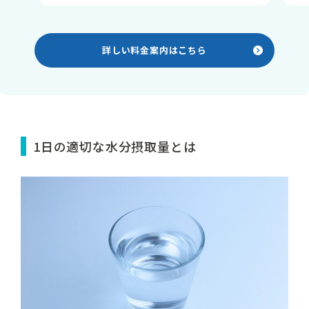
詳しい料金案内はこちら
1日の適切な水分摂取量とは