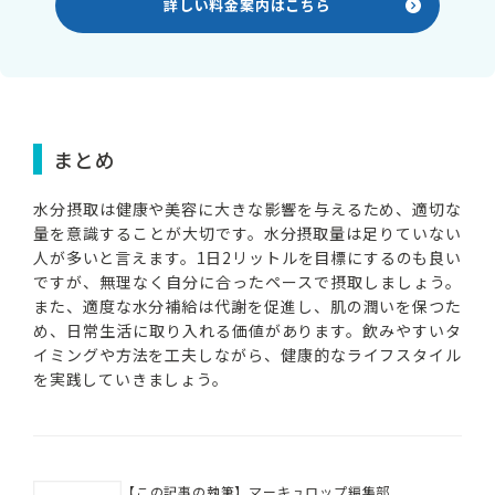
詳しい料金案内はこちら
まとめ
水分摂取は健康や美容に大きな影響を与えるため、適切な
量を意識することが大切です。水分摂取量は足りていない
人が多いと言えます。1日2リットルを目標にするのも良い
ですが、無理なく自分に合ったペースで摂取しましょう。
また、適度な水分補給は代謝を促進し、肌の潤いを保つた
め、日常生活に取り入れる価値があります。飲みやすいタ
イミングや方法を工夫しながら、健康的なライフスタイル
を実践していきましょう。
【この記事の執筆】マーキュロップ編集部