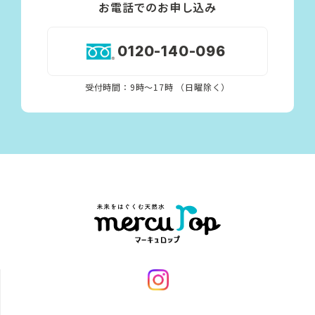
お電話でのお申し込み
0120-140-096
受付時間：9時〜17時 （日曜除く）