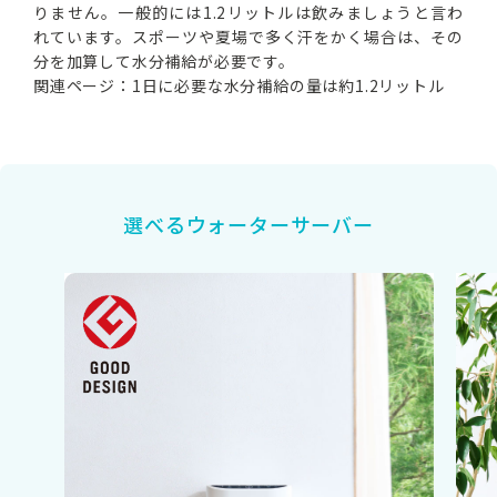
りません。一般的には1.2リットルは飲みましょうと言わ
れています。スポーツや夏場で多く汗をかく場合は、その
分を加算して水分補給が必要です。
関連ページ：
1日に必要な水分補給の量は約1.2リットル
選べるウォーターサーバー