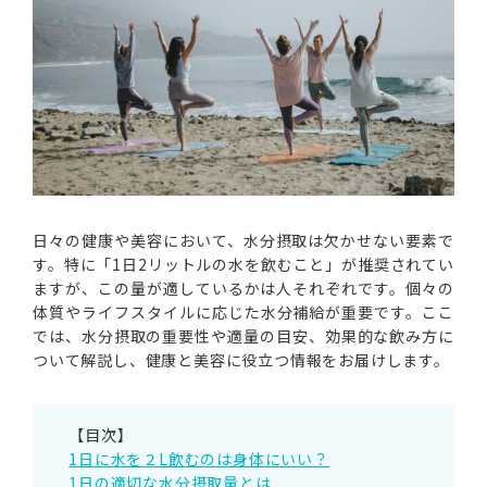
日々の健康や美容において、水分摂取は欠かせない要素で
す。特に「1日2リットルの水を飲むこと」が推奨されてい
ますが、この量が適しているかは人それぞれです。個々の
体質やライフスタイルに応じた水分補給が重要です。ここ
では、水分摂取の重要性や適量の目安、効果的な飲み方に
ついて解説し、健康と美容に役立つ情報をお届けします。
【目次】
1日に水を２L飲むのは身体にいい？
1日の適切な水分摂取量とは