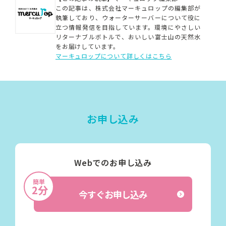
この記事は、株式会社マーキュロップの編集部が
執筆しており、ウォーターサーバーについて役に
立つ情報発信を目指しています。
環境にやさしい
リターナブルボトルで、おいしい富士山の天然水
をお届けしています。
マーキュロップについて詳しくはこちら
お申し込み
Webでのお申し込み
簡単
2分
今すぐお申し込み