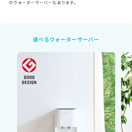
のウォーターサーバーもあります。
選べるウォーターサーバー