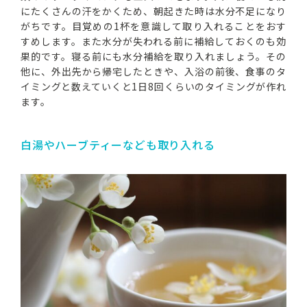
にたくさんの汗をかくため、朝起きた時は水分不足になり
がちです。目覚めの1杯を意識して取り入れることをおす
すめします。また水分が失われる前に補給しておくのも効
果的です。寝る前にも水分補給を取り入れましょう。その
他に、外出先から帰宅したときや、入浴の前後、食事のタ
イミングと数えていくと1日8回くらいのタイミングが作れ
ます。
白湯やハーブティーなども取り入れる