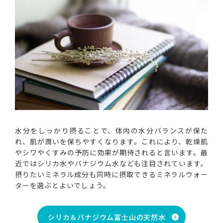
水分をしっかり摂ることで、体内の水分バランスが保た
れ、肌が潤いを保ちやすくなります。これにより、乾燥肌
やシワやくすみの予防に効果が期待されると言います。最
近ではシリカ水やバナジウム水なども注目されています。
摂りたいミネラル成分も同時に摂取できるミネラルウォー
ターを選ぶとよいでしょう。
シリカ＆バナジウム富士山の天然水