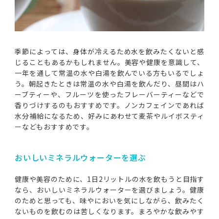
季節によっては、身体が冷えるため水を飲みたくないと感
じることもあるかもしれません。美容や健康を意識して、
一年を通して常温の水や白湯を飲んでいる方もいるでしょ
う。朝起きたときは常温の水や白湯を飲んだり、昼間はハ
ーブティーや、フルーツを使ったフレーバーティーなどで
香りづけするのもおすすめです。ノンカフェインであれば
水分補給になるため、好みにあわせて麦茶やルイボスティ
ーなどもおすすめです。
おいしいミネラルウォーターを選ぶ
健康や美容のために、1日2リットルの水を飲もうと目指す
なら、おいしいミネラルウォーターを選びましょう。健康
のためと思っても、味やにおいを気にしながら、飲みたく
ないものを飲むのは苦しくなります。まろやかな飲みやす