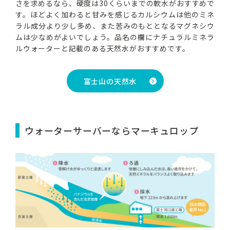
さを求めるなら、硬度は30くらいまでの軟水がおすすめで
す。ほどよく加わると甘みを感じるカルシウムは他のミネ
ラル成分より少し多め、また苦みのもととなるマグネシウ
ムは少なめがよいでしょう。品名の欄にナチュラルミネラ
ルウォーターと記載のある天然水がおすすめです。
富士山の天然水
ウォーターサーバーならマーキュロップ