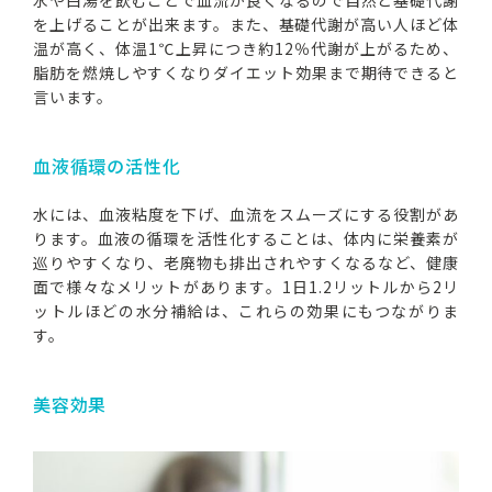
を上げることが出来ます。また、基礎代謝が高い人ほど体
温が高く、体温1℃上昇につき約12％代謝が上がるため、
脂肪を燃焼しやすくなりダイエット効果まで期待できると
言います。
血液循環の活性化
水には、血液粘度を下げ、血流をスムーズにする役割があ
ります。血液の循環を活性化することは、体内に栄養素が
巡りやすくなり、老廃物も排出されやすくなるなど、健康
面で様々なメリットがあります。1日1.2リットルから2リ
ットルほどの水分補給は、これらの効果にもつながりま
す。
美容効果