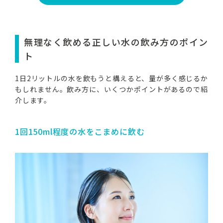
無理なく飲める正しい水の飲み方のポイン
ト
1日2リットルの水を飲もうと構えると、量が多く感じるか
もしれません。飲み方に、いくつかポイントがあるので紹
介します。
1回150ml程度の水をこまめに飲む