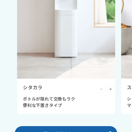
シタカラ
ス
ボトルが隠れて交換もラク
シ
便利な下置きタイプ
マ