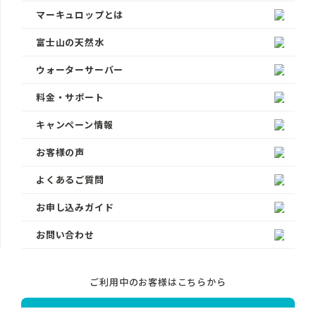
マーキュロップとは
富士山の天然水
ウォーターサーバー
料金・サポート
キャンペーン情報
お客様の声
よくあるご質問
お申し込みガイド
お問い合わせ
ご利用中のお客様はこちらから
マイページログイン