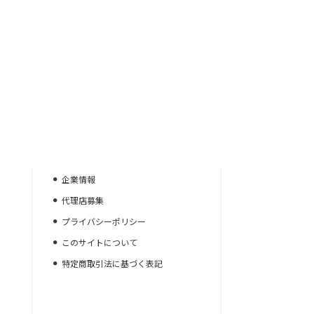
企業情報
代理店募集
プライバシーポリシー
このサイトについて
特定商取引法に基づく表記