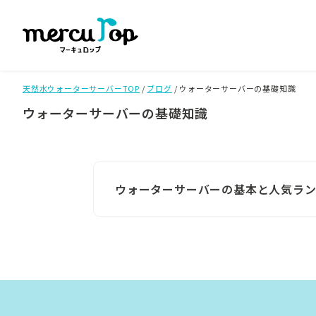
天然水ウォーターサーバーTOP
/
ブログ
/
ウォーターサーバーの基礎知識
ウォーターサーバーの基礎知識
ウォーターサーバーの基本と人気ラ