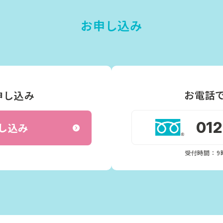
お申し込み
お電話
申し込み
01
し込み
受付時間：9