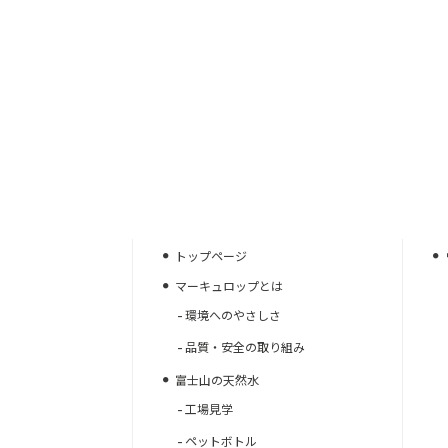
トップページ
マーキュロップとは
環境へのやさしさ
品質・安全の取り組み
富士山の天然水
工場見学
ペットボトル