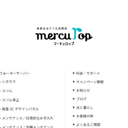
ウォーターサーバー
料金・サポート
シタカラ
キャンペーン情報
お知らせ
スリム
ブログ
スリム卓上
水と暮らし
南葛 SC デザインパネル
お客様の声
メンテナンス／日常的なお手入れ
よくあるご質問
メンテナンス／定期メンテナンス