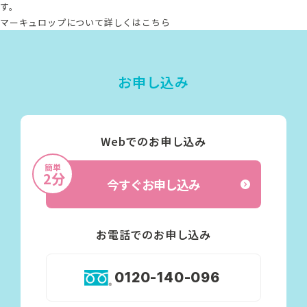
す。
マーキュロップについて詳しくはこちら
お申し込み
Webでのお申し込み
簡単
2分
今すぐお申し込み
お電話でのお申し込み
0120-140-096