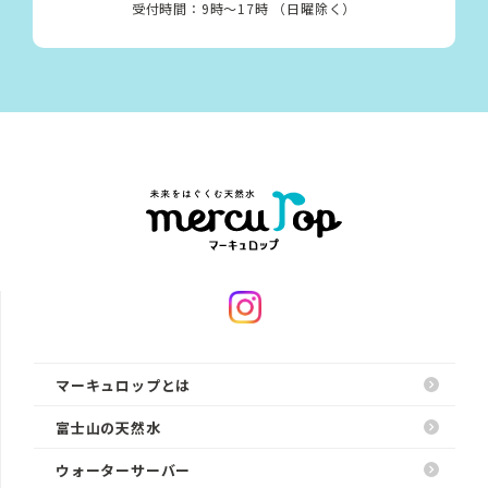
受付時間：9時〜17時 （日曜除く）
マーキュロップとは
富士山の天然水
ウォーターサーバー