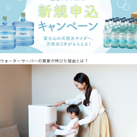
ウォーターサーバーの需要が伸びた理由とは？