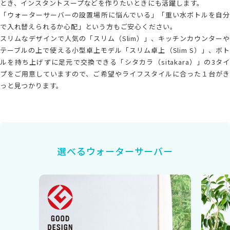
とき、インスタントスープなどを作りたいときにも活躍します。
「ウォーターサーバーの設置場所に悩んでいる」「重い水ボトルを自分
で入れ替えられるか心配」という方もご安心ください。
スリムなデザインで人気の「スリム（Slim）」、キッチンカウンターや
テーブルの上で使える小型卓上モデル「スリム卓上（Slim S）」、ボト
ルを持ち上げずに足元で交換できる「シタカラ（sitakara）」の3タイ
プをご用意していますので、ご希望やライフスタイルに合った１台がき
っと見つかります。
選べるウォーターサーバー