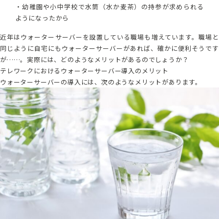
・幼稚園や小中学校で水筒（水か麦茶）の持参が求められる
ようになったから
近年はウォーターサーバーを設置している職場も増えています。職場と
同じように自宅にもウォーターサーバーがあれば、確かに便利そうです
が……。実際には、どのようなメリットがあるのでしょうか？
テレワークにおけるウォーターサーバー導入のメリット
ウォーターサーバーの導入には、次のようなメリットがあります。