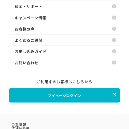
料金・サポート
キャンペーン情報
お客様の声
よくあるご質問
お申し込みガイド
お問い合わせ
ご利用中のお客様はこちらから
マイページログイン
企業情報
代理店募集