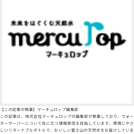
【この記事の執筆】マーキュロップ編集部
この記事は、株式会社マーキュロップの編集部が執筆しており、ウォー
ターサーバーについて役に立つ情報発信を目指しています。
環境にや
しいリターナブルボトルで、おいしい富士山の天然水をお届けしていま