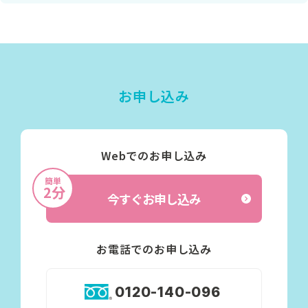
お申し込み
Webでのお申し込み
簡単
2分
今すぐお申し込み
お電話でのお申し込み
0120-140-096