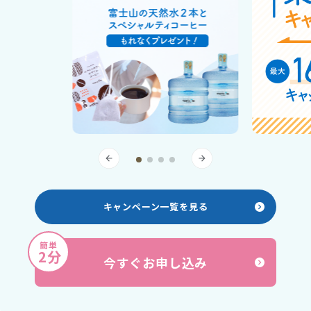
キャンペーン一覧を見る
簡単
2分
今すぐお申し込み