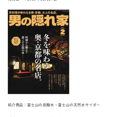
紹介商品：富士山の炭酸水・富士山の天然水サイダー