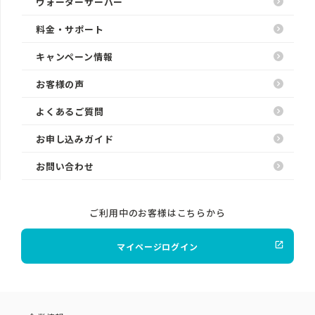
ウォーターサーバー
料金・サポート
キャンペーン情報
お客様の声
よくあるご質問
お申し込みガイド
お問い合わせ
ご利用中のお客様はこちらから
マイページログイン