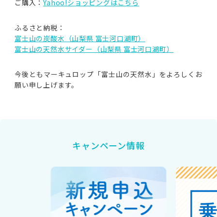
ご購入：
Yahoo!ショッピングはこちら
ふるさと納税：
富士山の炭酸水（山梨県 富士河口湖町）
富士山の天然水サイダー（山梨県 富士河口湖町）
今後ともマーキュロップ「富士山の天然水」をよろしくお
願い申し上げます。
キャンペーン情報