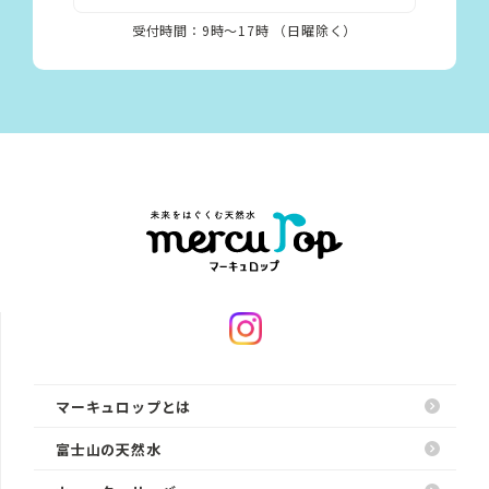
受付時間：9時〜17時 （日曜除く）
マーキュロップとは
富士山の天然水