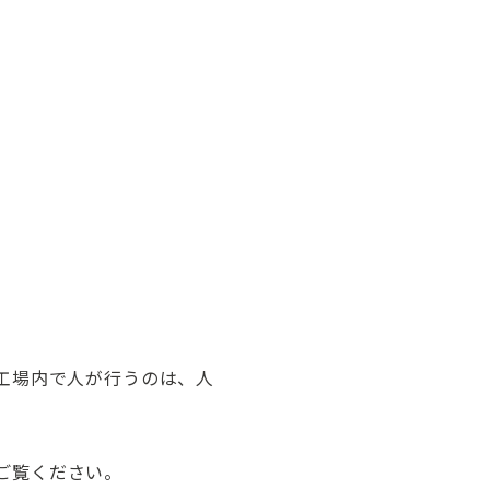
工場内で人が行うのは、人
ご覧ください。