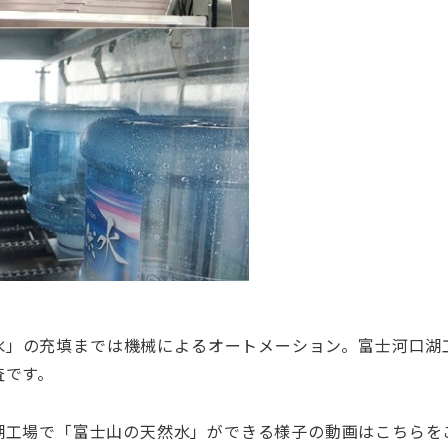
水」の充填までは機械によるオートメーション。富士河口湖
査です。
湖工場で「富士山の天然水」ができる様子の動画はこちらを