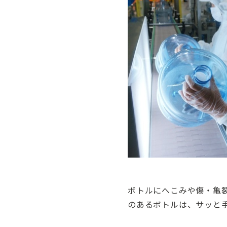
ボトルにへこみや傷・亀
のあるボトルは、サッと