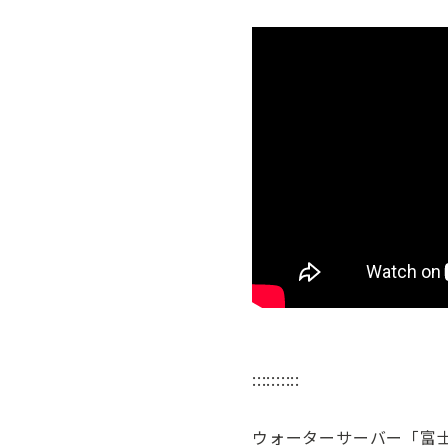
::::::::::
ウォーターサーバー「富