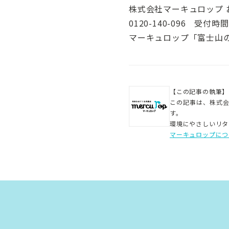
株式会社マーキュロップ 
0120-140-096 受付時
マーキュロップ「富士山
【この記事の執筆】
この記事は、株式
す。
環境にやさしいリタ
マーキュロップにつ