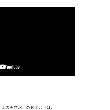
士山の天然水」のお問合せは、