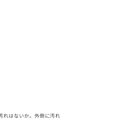
汚れはないか。外側に汚れ