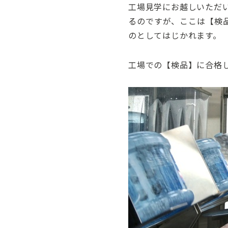
工場見学にお越しいただ
るのですが、ここは【検
のとしてはじかれます。
工場での【検品】に合格