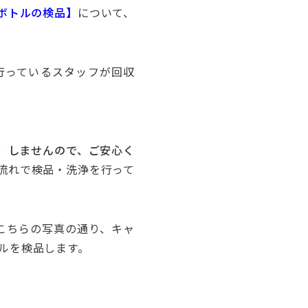
ボトルの検品】
について、
行っているスタッフが回収
）しませんので、ご安心く
流れで検品・洗浄を行って
こちらの写真の通り、キャ
ルを検品します。