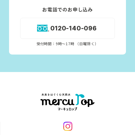
お電話でのお申し込み
0120-140-096
受付時間：9時〜17時 （日曜除く）