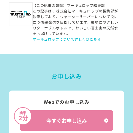
【この記事の執筆】マーキュロップ編集部
この記事は、株式会社マーキュロップの編集部が
執筆しており、ウォーターサーバーについて役に
立つ情報発信を目指しています。
環境にやさしい
リターナブルボトルで、おいしい富士山の天然水
をお届けしています。
マーキュロップについて詳しくはこちら
お申し込み
Webでのお申し込み
簡単
2分
今すぐお申し込み