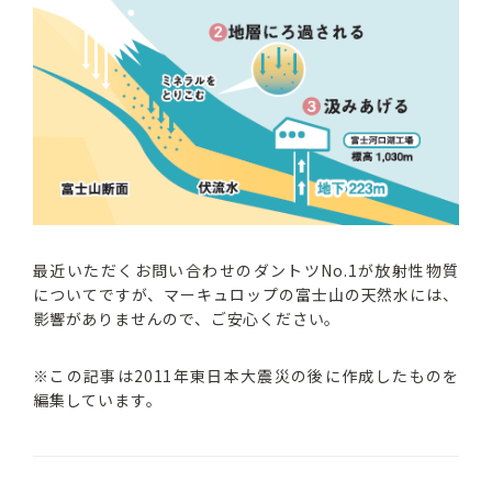
最近いただくお問い合わせのダントツNo.1が放射性物質
についてですが、マーキュロップの富士山の天然水には、
影響がありませんので、ご安心ください。
※この記事は2011年東日本大震災の後に作成したものを
編集しています。