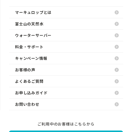
マーキュロップとは
富士山の天然水
ウォーターサーバー
料金・サポート
キャンペーン情報
お客様の声
よくあるご質問
お申し込みガイド
お問い合わせ
ご利用中のお客様はこちらから