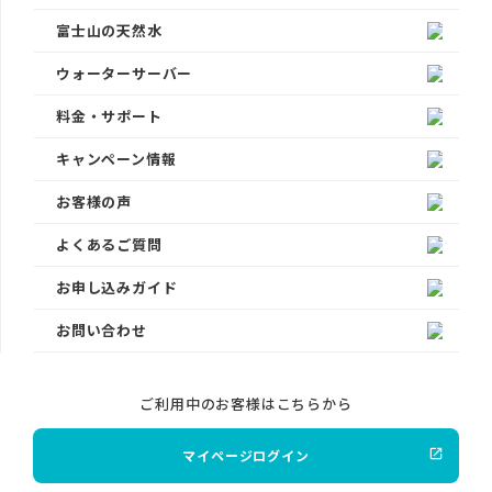
富士山の天然水
ウォーターサーバー
料金・サポート
キャンペーン情報
お客様の声
よくあるご質問
お申し込みガイド
お問い合わせ
ご利用中のお客様はこちらから
マイページログイン