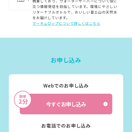
執筆しており、ウォーターサーバーについて役に
立つ情報発信を目指しています。
環境にやさしい
リターナブルボトルで、おいしい富士山の天然水
をお届けしています。
マーキュロップについて詳しくはこちら
お申し込み
Webでのお申し込み
簡単
2分
今すぐお申し込み
お電話でのお申し込み