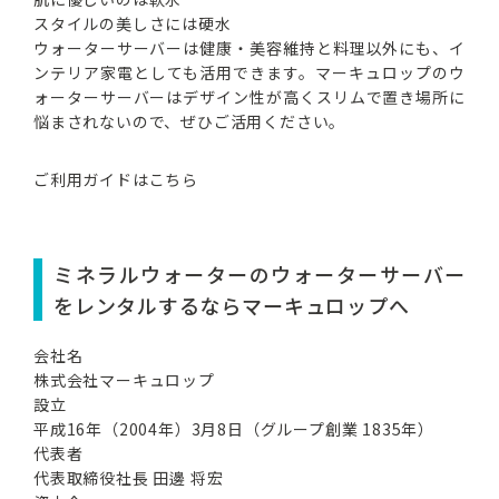
スタイルの美しさには硬水
ウォーターサーバーは健康・美容維持と料理以外にも、イ
ンテリア家電としても活用できます。マーキュロップのウ
ォーターサーバーはデザイン性が高くスリムで置き場所に
悩まされないので、ぜひご活用ください。
ご利用ガイドはこちら
ミネラルウォーターのウォーターサーバー
をレンタルするならマーキュロップへ
会社名
株式会社マーキュロップ
設立
平成16年（2004年）3⽉8⽇（グループ創業 1835年）
代表者
代表取締役社⻑ ⽥邊 将宏