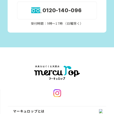
0120-140-096
受付時間：9時〜17時 （日曜除く）
マーキュロップとは