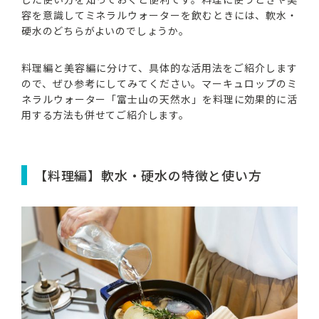
容を意識してミネラルウォーターを飲むときには、軟水・
硬水のどちらがよいのでしょうか。
料理編と美容編に分けて、具体的な活用法をご紹介します
ので、ぜひ参考にしてみてください。マーキュロップのミ
ネラルウォーター「富士山の天然水」を料理に効果的に活
用する方法も併せてご紹介します。
【料理編】軟水・硬水の特徴と使い方