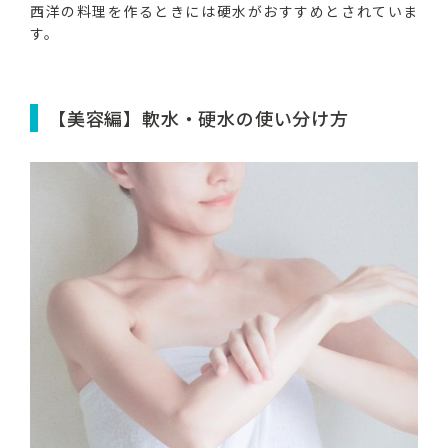
西洋の料理を作るときには硬水がおすすめとされていま
す。
【美容編】軟水・硬水の使い分け方