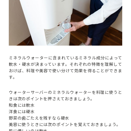
ミネラルウォーターに含まれているミネラル成分によって
軟水・硬水が決まっています。それぞれの特徴を理解して
おけば、料理や美容で使い分けて効果を得ることができま
す。
ウォーターサーバーのミネラルウォーターを料理に使うと
きは次のポイントを押さえておきましょう。
和食には軟水
洋食には硬水
野菜の歯ごたえを残すなら硬水
美容に使うときには次のポイントを覚えておきましょう。
肌に優しいのは軟水