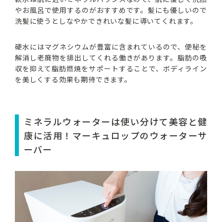
やお風呂で使用するのがおすすめです。髪にも優しいので
洗髪に使うとしなやかできれいな髪に導いてくれます。
硬水にはマグネシウムが豊富に含まれているので、便秘を
解消し老廃物を排出してくれる働きがあります。脂肪の吸
収を抑えて脂肪燃焼をサポートすることで、ボディライン
を美しくする効果も期待できます。
ミネラルウォーターは使い分けて美容と健
康に活用！マーキュロップのウォーターサ
ーバー