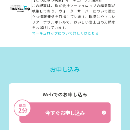
この記事は、株式会社マーキュロップの編集部が
執筆しており、ウォーターサーバーについて役に
立つ情報発信を目指しています。
環境にやさしい
リターナブルボトルで、おいしい富士山の天然水
をお届けしています。
マーキュロップについて詳しくはこちら
お申し込み
Webでのお申し込み
簡単
2分
今すぐお申し込み