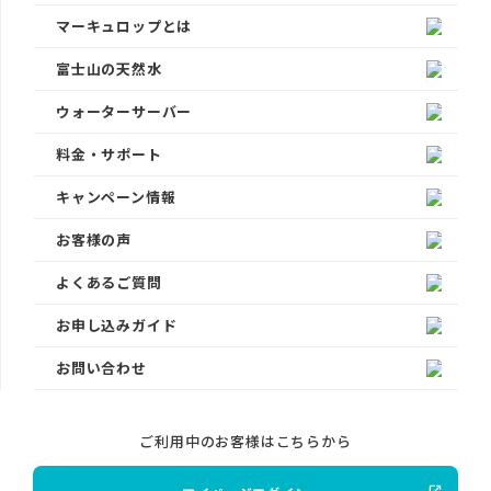
マーキュロップとは
富士山の天然水
ウォーターサーバー
料金・サポート
キャンペーン情報
お客様の声
よくあるご質問
お申し込みガイド
お問い合わせ
ご利用中のお客様はこちらから