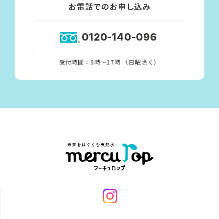
お電話でのお申し込み
0120-140-096
受付時間：9時〜17時 （日曜除く）