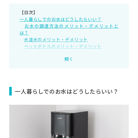
【目次】
一人暮らしでのお水はどうしたらいい？
お水の調達方法のメリット・デメリットと
は？
水道水のメリット・デメリット
ペットボトルのメリット・デメリット
ウォーターサーバーのメリット・デメリット
開く
一人暮らしだと1日でどのくらいお水を消費す
る？
一人暮らしでコスパがいいのは？
ウォーターサーバーがおすすめな人
ウォーターサーバーならマーキュロップ
一人暮らしでのお水はどうしたらいい？