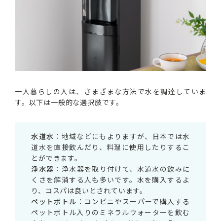
一人暮らしの人は、さまざまな方法で水を調達していま
す。以下は一般的な選択肢です。
水道水
：地域などにもよりますが、日本では水
道水を直接飲んだり、料理に使用したりするこ
とができます。
浄水器
：浄水器を取り付けて、水道水の飲みに
くさを解消する人も多いです。水を購入するよ
り、コスパは良いとされています。
ペットボトル
：コンビニやスーパーで購入する
ペットボトル入りのミネラルウォーターを飲む