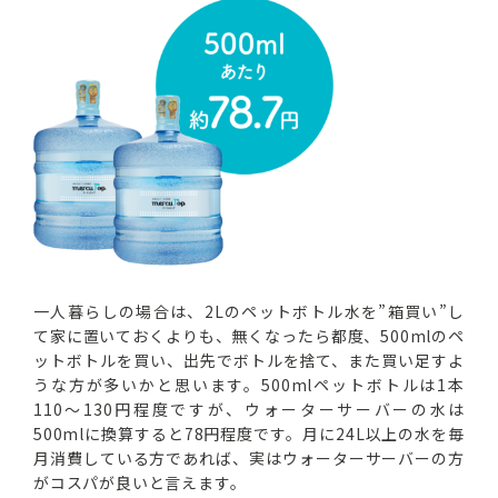
一人暮らしの場合は、2Lのペットボトル水を”箱買い”し
て家に置いておくよりも、無くなったら都度、500mlのペ
ットボトルを買い、出先でボトルを捨て、また買い足すよ
うな方が多いかと思います。500mlペットボトルは1本
110～130円程度ですが、ウォーターサーバーの水は
500mlに換算すると78円程度です。月に24L以上の水を毎
月消費している方であれば、実はウォーターサーバーの方
がコスパが良いと言えます。