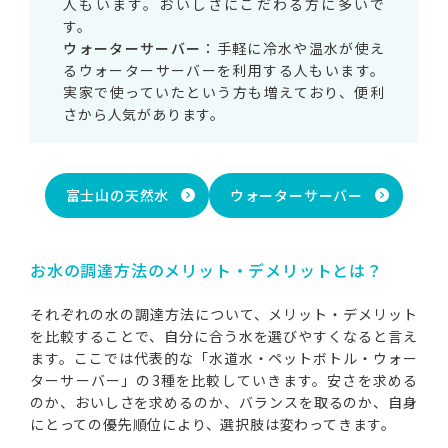
人もいます。おいしさにこだわる方に多いで
す。
ウォーターサーバー
：手軽に冷水や温水が使え
るウォーターサーバーを利用する人もいます。
実家で使っていたという方も増えており、便利
さから人気があります。
富士山の天然水
ウォーターサーバー
お水の調達方法のメリット・デメリットとは？
それぞれの水の調達方法について、メリット・デメリット
を比較することで、自分に合う水を選びやすくなると言え
ます。ここでは代表的な「水道水・ペットボトル・ウォー
ターサーバー」の3種を比較していきます。安さを求める
のか、おいしさを求めるのか、バランスを取るのか、自身
にとっての優先順位により、選択肢は変わってきます。