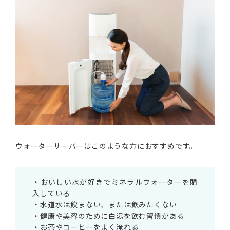
ウォーターサーバーはこのような方におすすめです。
・おいしい水が好きでミネラルウォーターを購
入している
・水道水は飲まない、または飲みたくない
・健康や美容のために白湯を飲む習慣がある
・お茶やコーヒーをよく淹れる