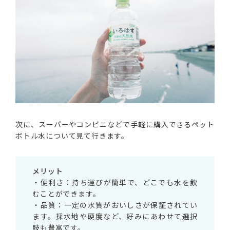
次に、スーパーやコンビニなどで手軽に購入できるペット
ボトル水について見て行きます。
メリット
・便利さ：持ち運びが簡単で、どこでも水を飲
むことができます。
・品質：一定の水質がおいしさが保証されてい
ます。採水地や硬度など、好みにあわせて選択
肢も豊富です。