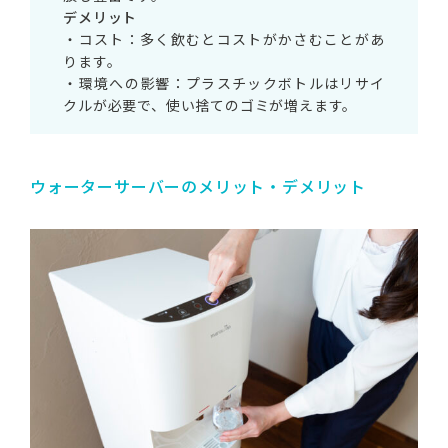
デメリット
・コスト：多く飲むとコストがかさむことがあ
ります。
・環境への影響：プラスチックボトルはリサイ
クルが必要で、使い捨てのゴミが増えます。
ウォーターサーバーのメリット・デメリット