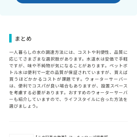
まとめ
一人暮らしの水の調達方法には、コストや利便性、品質に
応じてさまざまな選択肢があります。水道水は安価で手軽
ですが、味や不純物が気になることがあります。ペットボ
トル水は便利で一定の品質が保証されていますが、買えば
買うほどかかるコストが課題です。ウォーターサーバー
は、便利でコスパが良い場合もありますが、設置スペース
を考慮する必要があります。おすすめのウォーターサーバ
ーも紹介していますので、ライフスタイルに合った方法を
選びましょう。
【この記事の執筆】マーキュロップ編集部