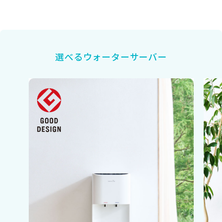
選べるウォーターサーバー