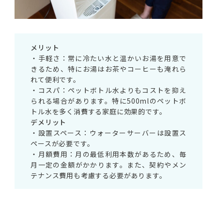
メリット
・手軽さ：常に冷たい水と温かいお湯を用意で
きるため、特にお湯はお茶やコーヒーも淹れら
れて便利です。
・コスパ：ペットボトル水よりもコストを抑え
られる場合があります。特に500mlのペットボ
トル水を多く消費する家庭に効果的です。
デメリット
・設置スペース：ウォーターサーバーは設置ス
ペースが必要です。
・月額費用：月の最低利用本数があるため、毎
月一定の金額がかかります。また、契約やメン
テナンス費用も考慮する必要があります。