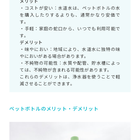
メリット
・コストが安い：水道水は、ペットボトルの水
を購入したりするよりも、通常かなり安価で
す。
・手軽：家庭の蛇口から、いつでも利用可能で
す。
デメリット
・味やにおい：地域により、水道水に独特の味
やにおいがある場合があります。
・不純物の可能性：水質や配管、貯水槽によっ
ては、不純物が含まれる可能性があります。
これらのデメリットは、浄水器を使うことで軽
減させることができます。
ペットボトルのメリット・デメリット