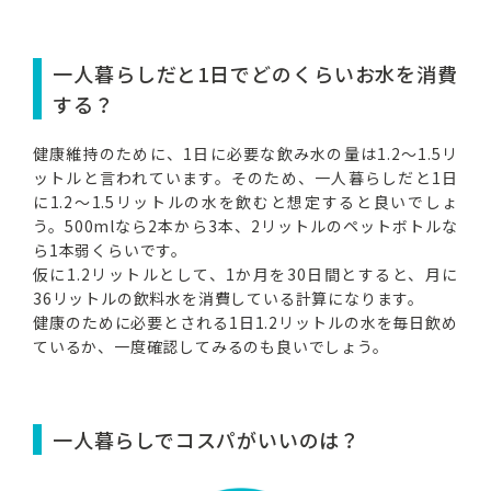
一人暮らしだと1日でどのくらいお水を消費
する？
健康維持のために、1日に必要な飲み水の量は1.2～1.5リ
ットルと言われています。そのため、一人暮らしだと1日
に1.2～1.5リットルの水を飲むと想定すると良いでしょ
う。500mlなら2本から3本、2リットルのペットボトルな
ら1本弱くらいです。
仮に1.2リットルとして、1か月を30日間とすると、月に
36リットルの飲料水を消費している計算になります。
健康のために必要とされる1日1.2リットルの水を毎日飲め
ているか、一度確認してみるのも良いでしょう。
一人暮らしでコスパがいいのは？