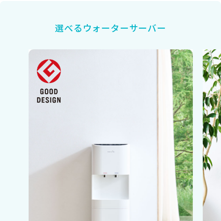
選べるウォーターサーバー