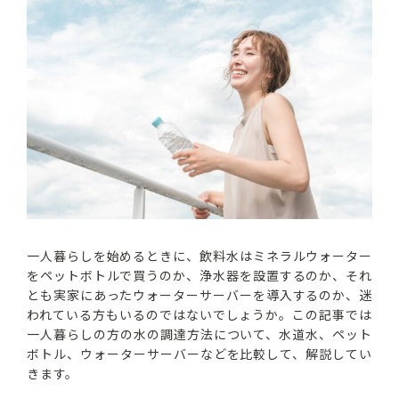
一人暮らしを始めるときに、飲料水はミネラルウォーター
をペットボトルで買うのか、浄水器を設置するのか、それ
とも実家にあったウォーターサーバーを導入するのか、迷
われている方もいるのではないでしょうか。この記事では
一人暮らしの方の水の調達方法について、水道水、ペット
ボトル、ウォーターサーバーなどを比較して、解説してい
きます。