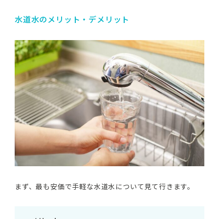
水道水のメリット・デメリット
まず、最も安価で手軽な水道水について見て行きます。