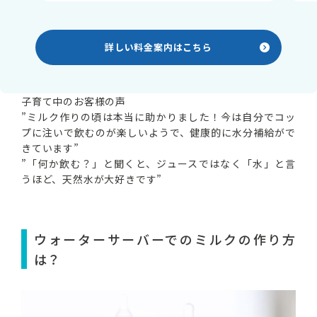
詳しい料金案内はこちら
子育て中のお客様の声
”ミルク作りの頃は本当に助かりました！今は自分でコッ
プに注いで飲むのが楽しいようで、健康的に水分補給がで
きています”
”「何か飲む？」と聞くと、ジュースではなく「水」と言
うほど、天然水が大好きです”
ウォーターサーバーでのミルクの作り方
は？