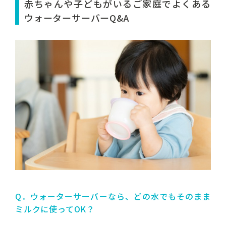
赤ちゃんや子どもがいるご家庭でよくある
ウォーターサーバーQ&A
Q．ウォーターサーバーなら、どの水でもそのまま
ミルクに使ってOK？