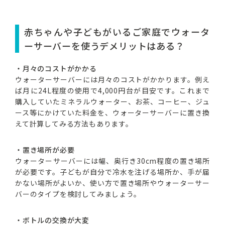
赤ちゃんや子どもがいるご家庭でウォータ
ーサーバーを使うデメリットはある？
・月々のコストがかかる
ウォーターサーバーには月々のコストがかかります。例え
ば月に24L程度の使用で4,000円台が目安です。これまで
購入していたミネラルウォーター、お茶、コーヒー、ジュ
ース等にかけていた料金を、ウォーターサーバーに置き換
えて計算してみる方法もあります。
・置き場所が必要
ウォーターサーバーには幅、奥行き30cm程度の置き場所
が必要です。子どもが自分で冷水を注げる場所か、手が届
かない場所がよいか、使い方で置き場所やウォーターサー
バーのタイプを検討してみましょう。
・ボトルの交換が大変