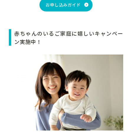
お申し込みガイド
赤ちゃんのいるご家庭に嬉しいキャンペー
ン実施中！