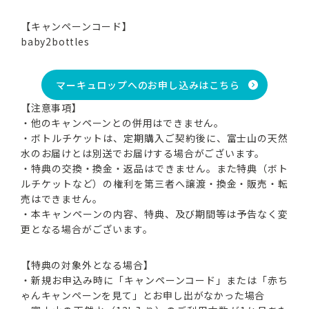
【キャンペーンコード】
baby2bottles
マーキュロップへのお申し込みはこちら
【注意事項】
・他のキャンペーンとの併用はできません。
・ボトルチケットは、定期購入ご契約後に、富士山の天然
水のお届けとは別送でお届けする場合がございます。
・特典の交換・換金・返品はできません。また特典（ボト
ルチケットなど）の権利を第三者へ譲渡・換金・販売・転
売はできません。
・本キャンペーンの内容、特典、及び期間等は予告なく変
更となる場合がございます。
【特典の対象外となる場合】
・新規お申込み時に「キャンペーンコード」または「赤ち
ゃんキャンペーンを見て」とお申し出がなかった場合