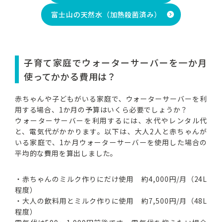
富士山の天然水（加熱殺菌済み）
子育て家庭でウォーターサーバーを一か月
使ってかかる費用は？
赤ちゃんや子どもがいる家庭で、ウォーターサーバーを利
用する場合、1か月の予算はいくら必要でしょうか？
ウォーターサーバーを利用するには、水代やレンタル代
と、電気代がかかります。以下は、大人2人と赤ちゃんが
いる家庭で、1か月ウォーターサーバーを使用した場合の
平均的な費用を算出しました。
・赤ちゃんのミルク作りにだけ使用 約4,000円/月（24L
程度）
・大人の飲料用とミルク作りに使用 約7,500円/月（48L
程度）