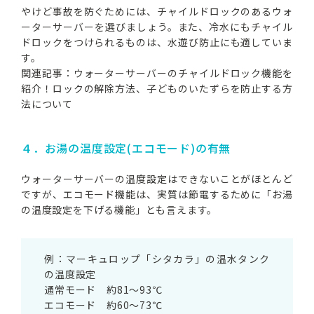
やけど事故を防ぐためには、チャイルドロックのあるウォ
ーターサーバーを選びましょう。また、冷水にもチャイル
ドロックをつけられるものは、水遊び防止にも適していま
す。
関連記事：
ウォーターサーバーのチャイルドロック機能を
紹介！ロックの解除方法、子どものいたずらを防止する方
法について
４．お湯の温度設定(エコモード)の有無
ウォーターサーバーの温度設定はできないことがほとんど
ですが、エコモード機能は、実質は節電するために「お湯
の温度設定を下げる機能」とも言えます。
例：マーキュロップ「シタカラ」の温水タンク
の温度設定
通常モード 約81～93℃
エコモード 約60～73℃