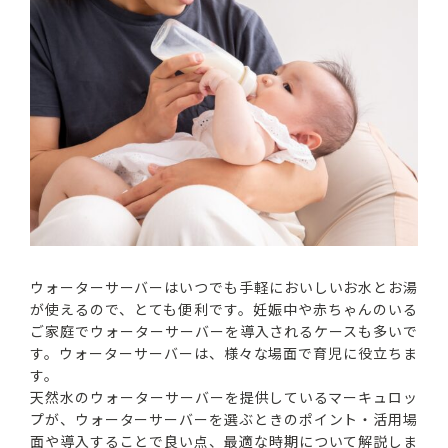
ウォーターサーバーはいつでも手軽においしいお水とお湯
が使えるので、とても便利です。妊娠中や赤ちゃんのいる
ご家庭でウォーターサーバーを導入されるケースも多いで
す。ウォーターサーバーは、様々な場面で育児に役立ちま
す。
天然水のウォーターサーバーを提供しているマーキュロッ
プが、ウォーターサーバーを選ぶときのポイント・活用場
面や導入することで良い点、最適な時期について解説しま