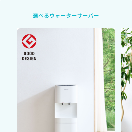
選べるウォーターサーバー