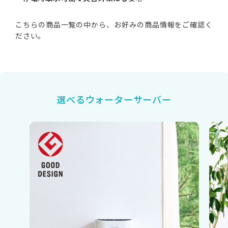
こちらの商品一覧の中から、お好みの商品情報をご確認く
ださい。
選べるウォーターサーバー