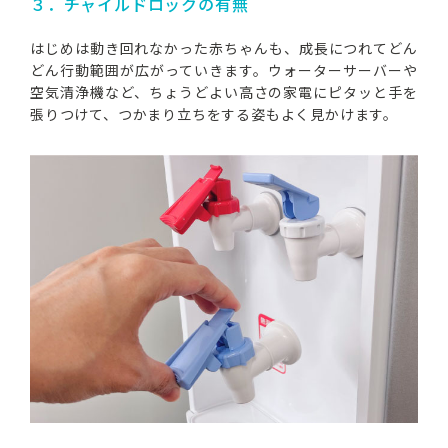
３．チャイルドロックの有無
はじめは動き回れなかった赤ちゃんも、成長につれてどん
どん行動範囲が広がっていきます。ウォーターサーバーや
空気清浄機など、ちょうどよい高さの家電にピタッと手を
張りつけて、つかまり立ちをする姿もよく見かけます。