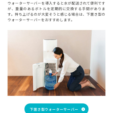
ウォーターサーバーを導入すると水が配送されて便利です
が、重量のあるボトルを定期的に交換する手間がありま
す。持ち上げるのが大変そうと感じる場合は、下置き型の
ウォーターサーバーをおすすめします。
下置き型ウォーターサーバー