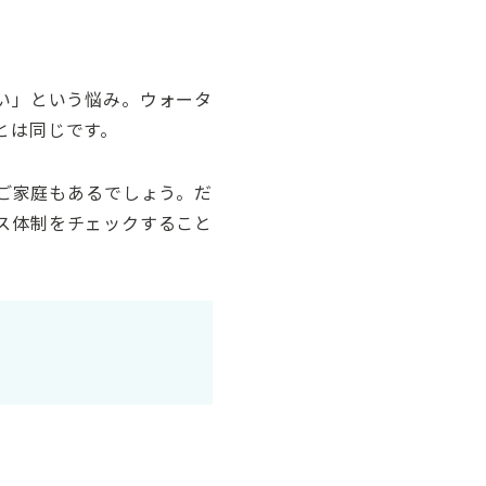
い」という悩み。ウォータ
とは同じです。
ご家庭もあるでしょう。だ
ス体制をチェックすること