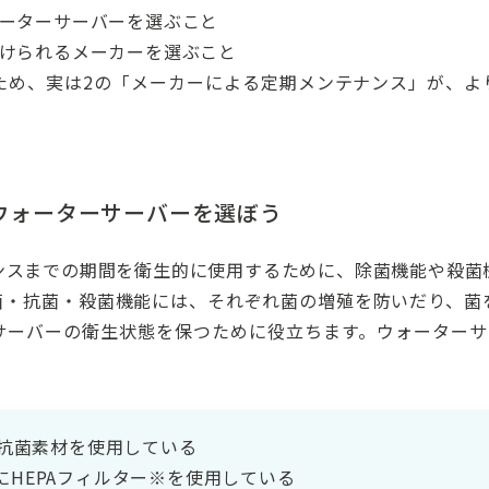
ォーターサーバーを選ぶこと
受けられるメーカーを選ぶこと
ため、実は2の「メーカーによる定期メンテナンス」が、よ
ウォーターサーバーを選ぼう
ンスまでの期間を衛生的に使用するために、除菌機能や殺菌
菌・抗菌・殺菌機能には、それぞれ菌の増殖を防いだり、菌
サーバーの衛生状態を保つために役立ちます。ウォーターサ
の抗菌素材を使用している
にHEPAフィルター※を使用している