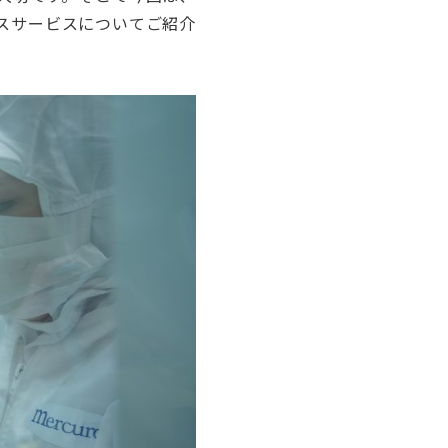
スサービスについてご紹介