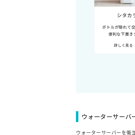
シタカ
ボトルが隠れて
便利な下置き
詳しく見る
ウォーターサーバ
ウォーターサーバーを衛