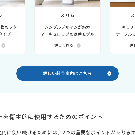
ラ
スリム
交換もラク
シンプルデザインが魅力
キッチ
タイプ
マーキュロップの定番モデル
テーブル
詳しく見る
詳
詳しい料金案内はこちら
ーを衛生的に使用するためのポイント
生的に使い続けるためには、2つの重要なポイントがありま