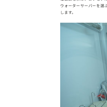
ウォーターサーバーを選
します。