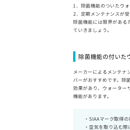
1．除菌機能のついたウ
2．定期メンテナンスが
除菌機能には限界がある
ていきましょう。
除菌機能の付いた
メーカーによるメンテナ
バーがおすすめです。除
効果があり、ウォーター
機能があります。
・SIAAマーク取得
・空気を取り込む際