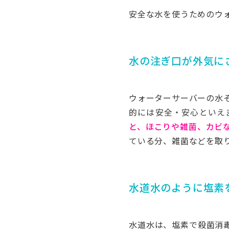
安全な水を使うためのウ
水の注ぎ口が外気に
ウォーターサーバーの水
的には安全・安心といえ
と、ほこりや雑菌、カビ
ている分、雑菌などを取
水道水のように塩素
水道水は、塩素で殺菌消