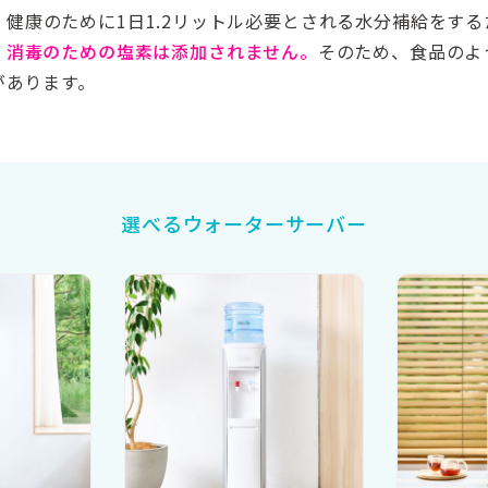
。
健康のために1日1.2リットル必要とされる水分補給をす
、消毒のための塩素は添加されません。
そのため、食品のよ
があります。
選べるウォーターサーバー