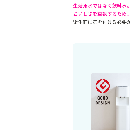
生活用水ではなく飲料水
おいしさを重視するため
衛生面に気を付ける必要