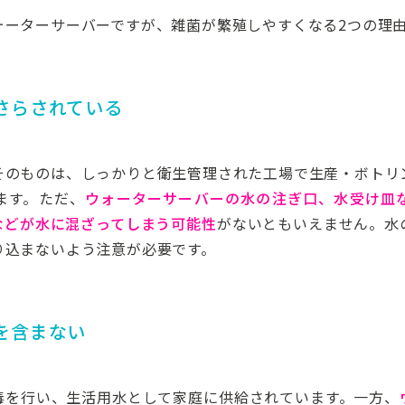
ォーターサーバーですが、雑菌が繁殖しやすくなる2つの理
さらされている
そのものは、しっかりと衛生管理された工場で生産・ボトリ
ます。ただ、
ウォーターサーバーの水の注ぎ口、水受け皿
などが水に混ざってしまう可能性
がないともいえません。水
り込まないよう注意が必要です。
を含まない
毒を行い、生活用水として家庭に供給されています。一方、