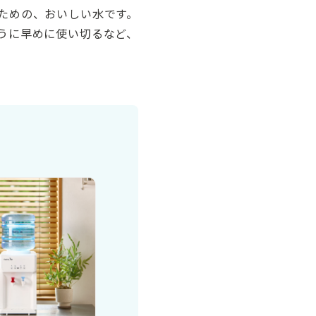
るための、おいしい水です。
うに早めに使い切るなど、