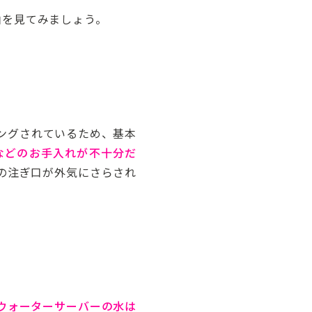
由を見てみましょう。
ングされているため、基本
などのお手入れが不十分だ
の注ぎ口が外気にさらされ
ウォーターサーバーの水は