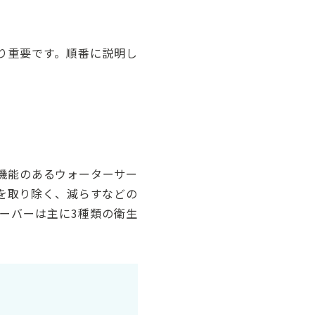
り重要です。順番に説明し
機能のあるウォーターサー
を取り除く、減らすなどの
ーバーは主に3種類の衛生