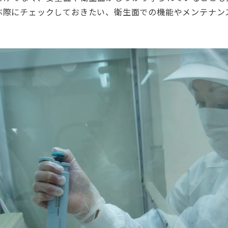
ぶ際にチェックしておきたい、衛生面での機能やメンテナン